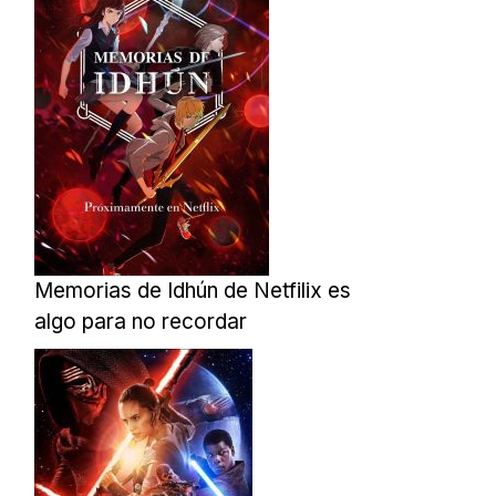
Memorias de Idhún de Netfilix es
algo para no recordar