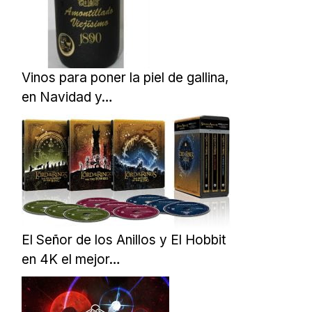
Vinos para poner la piel de gallina,
en Navidad y…
El Señor de los Anillos y El Hobbit
en 4K el mejor…