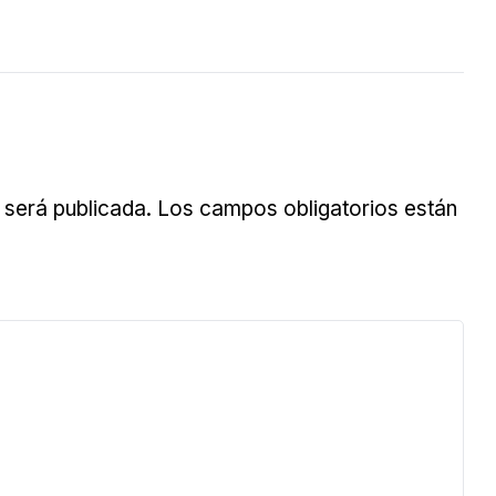
 será publicada.
Los campos obligatorios están