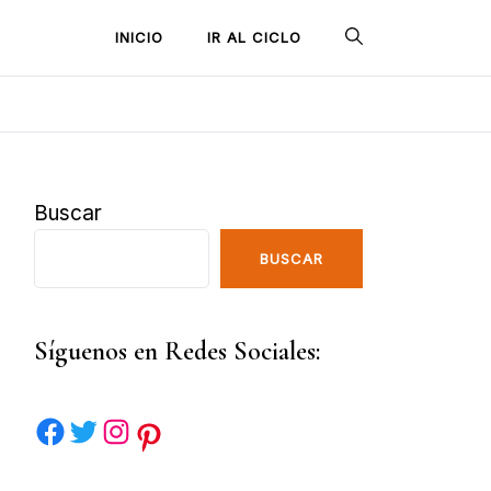
INICIO
IR AL CICLO
Buscar
BUSCAR
Síguenos en Redes Sociales: