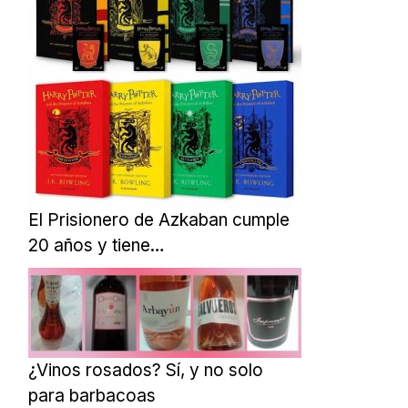
El Prisionero de Azkaban cumple
20 años y tiene…
¿Vinos rosados? Sí, y no solo
para barbacoas