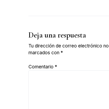
Deja una respuesta
Tu dirección de correo electrónico no
marcados con
*
Comentario
*