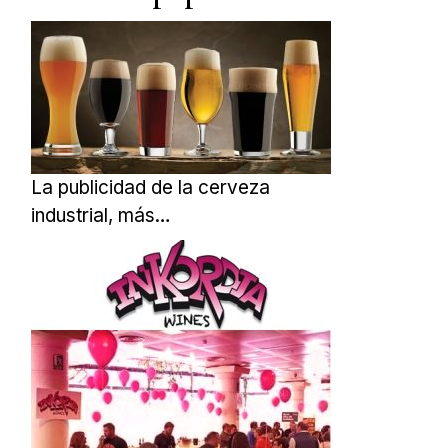
La publicidad de la cerveza
industrial, más…