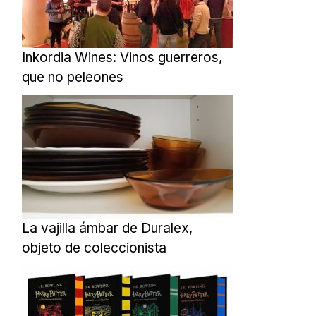
Inkordia Wines: Vinos guerreros,
que no peleones
La vajilla ámbar de Duralex,
objeto de coleccionista