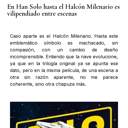
En Han Solo hasta el Halcón Milenario es
vilipendiado entre escenas
Caso aparte es el Halcón Milenario. Hasta este
emblemático símbolo es machacado, sin
compasión, con un cambio de diseño
incomprensible. Entiendo que la nave evolucione,
ya que en la trilogía original ya se apunta ese
dato, pero en la misma película, de una escena a
otra sin razón aparente, no me parece
coherente, sino otra chapuza más.