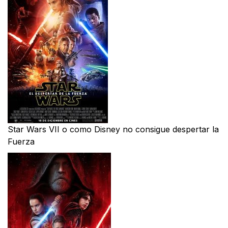
Star Wars VII o como Disney no consigue despertar la
Fuerza