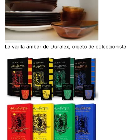
La vajilla ámbar de Duralex, objeto de coleccionista