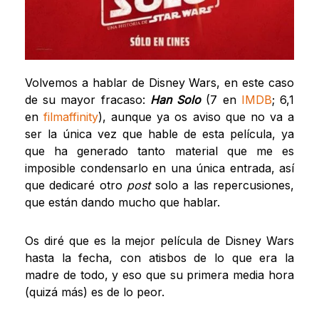
Volvemos a hablar de Disney Wars, en este caso
de su mayor fracaso:
Han Solo
(7 en
IMDB
; 6,1
en
filmaffinity
), aunque ya os aviso que no va a
ser la única vez que hable de esta película, ya
que ha generado tanto material que me es
imposible condensarlo en una única entrada, así
que dedicaré otro
post
solo a las repercusiones,
que están dando mucho que hablar.
Os diré que es la mejor película de Disney Wars
hasta la fecha, con atisbos de lo que era la
madre de todo, y eso que su primera media hora
(quizá más) es de lo peor.