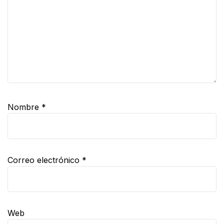
Nombre
*
Correo electrónico
*
Web