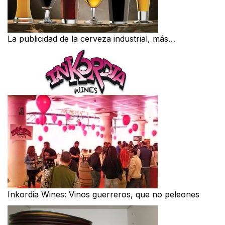
La publicidad de la cerveza industrial, más…
Inkordia Wines: Vinos guerreros, que no peleones