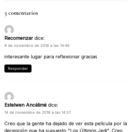
3 comentarios
Recomenzar
dice:
8 de noviembre de 2018 a las 14:46
interesante lugar para reflexionar gracias
Responder
Estelwen Ancálimë
dice:
14 de noviembre de 2018 a las 14:37
Creo que la gente ha dejado de ver esta película por la
decepción que ha supuesto "Los Últimos Jedi". Creo