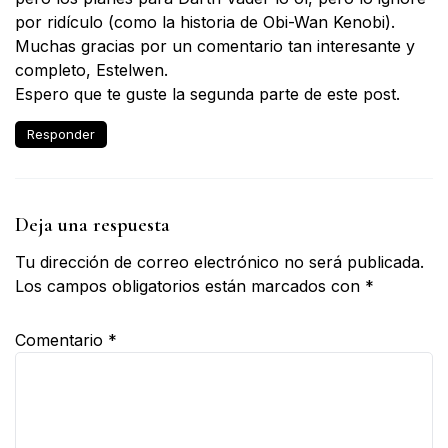
por ridículo (como la historia de Obi-Wan Kenobi).
Muchas gracias por un comentario tan interesante y
completo, Estelwen.
Espero que te guste la segunda parte de este post.
Responder
Deja una respuesta
Tu dirección de correo electrónico no será publicada.
Los campos obligatorios están marcados con
*
Comentario
*