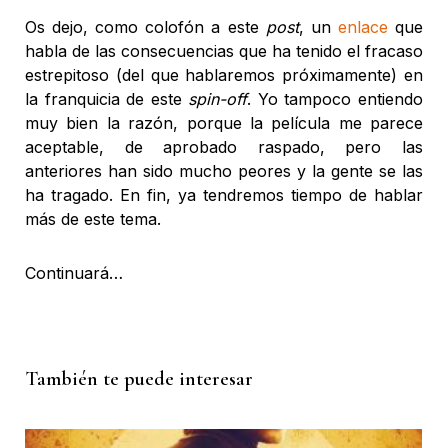
Os dejo, como colofón a este
post
, un
enlace
que
habla de las consecuencias que ha tenido el fracaso
estrepitoso (del que hablaremos próximamente) en
la franquicia de este
spin-off
. Yo tampoco entiendo
muy bien la razón, porque la película me parece
aceptable, de aprobado raspado, pero las
anteriores han sido mucho peores y la gente se las
ha tragado. En fin, ya tendremos tiempo de hablar
más de este tema.
Continuará…
También te puede interesar