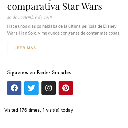
comparativa Star Wars
20 de noviembre de 2018
Hace unos días os hablaba de la última película de Disney
Wars, Han Solo, y me quedé con ganas de contar más cosas.
LEER MÁS
Síguenos en Redes Sociales
Visited 176 times, 1 visit(s) today