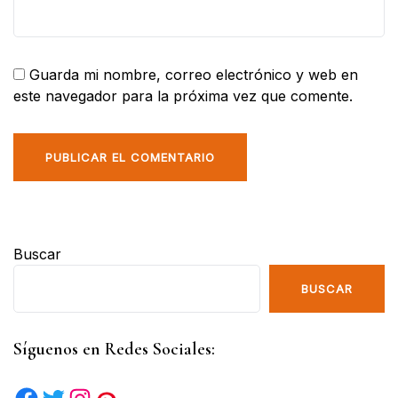
Guarda mi nombre, correo electrónico y web en
este navegador para la próxima vez que comente.
Buscar
BUSCAR
Síguenos en Redes Sociales: