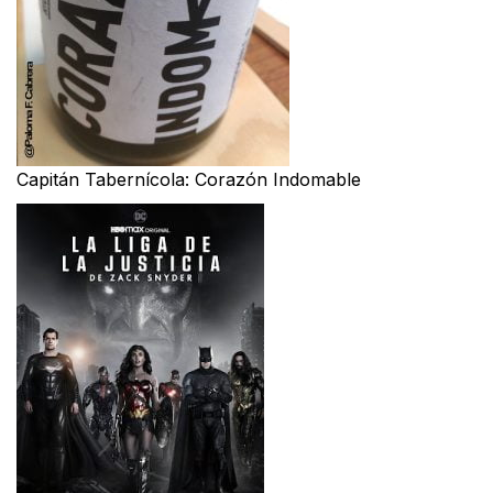
Capitán Tabernícola: Corazón Indomable