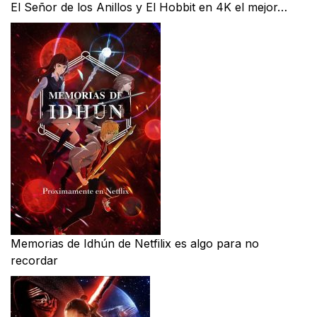
El Señor de los Anillos y El Hobbit en 4K el mejor…
Memorias de Idhún de Netfilix es algo para no
recordar