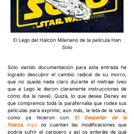
El Lego del Halcón Milenario de la película Han
Solo
Solo viendo documentación para esta entrada he
logrado descubrir el cambio radical de su morro,
que no queda nada claro durante el metraje (veo
que a Lego le dieron claramente instrucciones de
cómo iba la nave). Quizá, lo que desea Disney es
que compremos toda la parafernalia que rodea sus
películas para exprimir, aún más, la teta de la vaca,
como ya hicieron con
El Despertar de la
Fuerza
.
Aquí
os cuentan las modificaciones que
podría sufrir el carguero y así os enteráis de qué