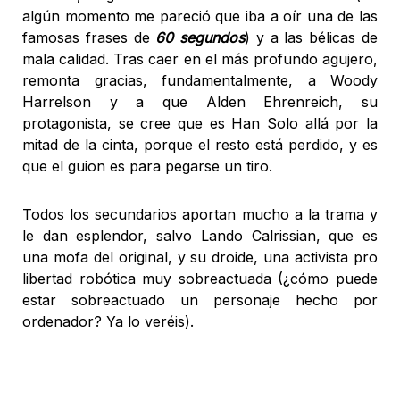
algún momento me pareció que iba a oír una de las
famosas frases de
60 segundos
) y a las bélicas de
mala calidad. Tras caer en el más profundo agujero,
remonta gracias, fundamentalmente, a Woody
Harrelson y a que Alden Ehrenreich, su
protagonista, se cree que es Han Solo allá por la
mitad de la cinta, porque el resto está perdido, y es
que el guion es para pegarse un tiro.
Todos los secundarios aportan mucho a la trama y
le dan esplendor, salvo Lando Calrissian, que es
una mofa del original, y su droide, una activista pro
libertad robótica muy sobreactuada (¿cómo puede
estar sobreactuado un personaje hecho por
ordenador? Ya lo veréis).