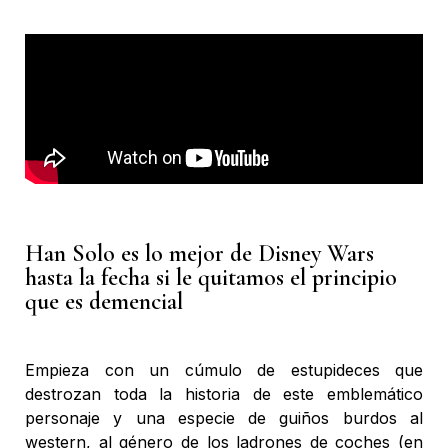
Han Solo es lo mejor de Disney Wars
hasta la fecha si le quitamos el principio
que es demencial
Empieza con un cúmulo de estupideces que
destrozan toda la historia de este emblemático
personaje y una especie de guiños burdos al
western, al género de los ladrones de coches (en