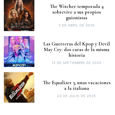
The Witcher temporada 4
sobrevive a sus propios
guionistas
3 DE ABRIL DE 2026
Las Guerreras del Kpop y Devil
May Cry: dos caras de la misma
historia
12 DE SEPTIEMBRE DE 2025
The Equalizer 3, unas vacaciones
a la italiana
22 DE JULIO DE 2025