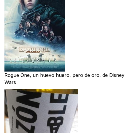
Rogue One, un huevo huero, pero de oro, de Disney
Wars