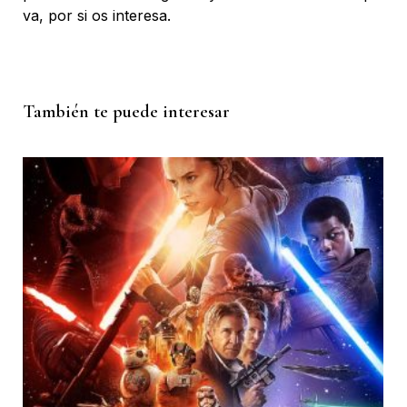
va, por si os interesa.
También te puede interesar