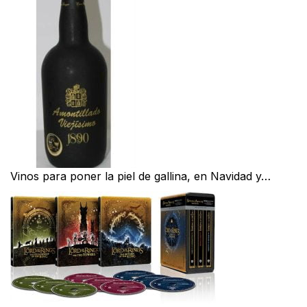
Vinos para poner la piel de gallina, en Navidad y…