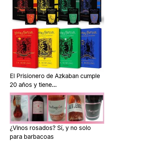
El Prisionero de Azkaban cumple
20 años y tiene…
¿Vinos rosados? Sí, y no solo
para barbacoas