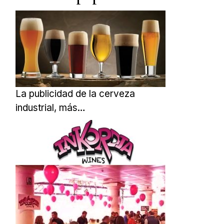
La publicidad de la cerveza
industrial, más…