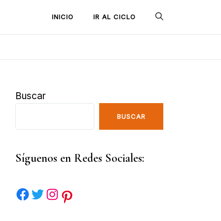
INICIO
IR AL CICLO
Buscar
BUSCAR
Síguenos en Redes Sociales: