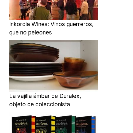
Inkordia Wines: Vinos guerreros,
que no peleones
La vajilla ámbar de Duralex,
objeto de coleccionista