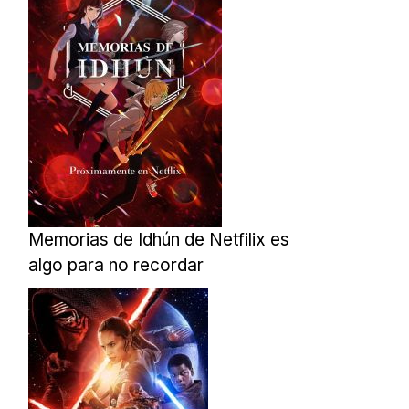
Memorias de Idhún de Netfilix es
algo para no recordar