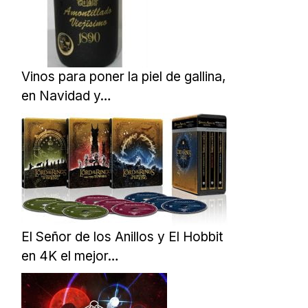
Vinos para poner la piel de gallina,
en Navidad y…
El Señor de los Anillos y El Hobbit
en 4K el mejor…