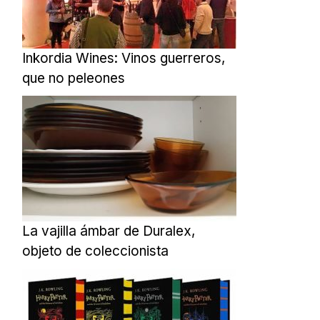
Inkordia Wines: Vinos guerreros,
que no peleones
La vajilla ámbar de Duralex,
objeto de coleccionista