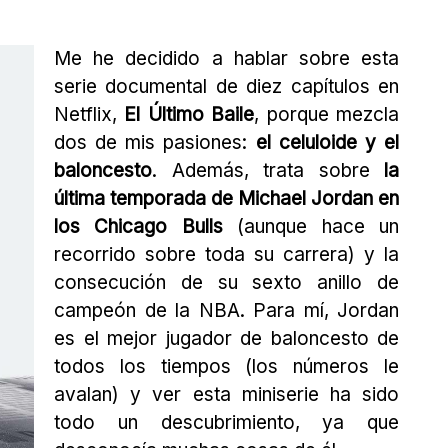
Me he decidido a hablar sobre esta
serie documental de diez capítulos en
Netflix,
El Último Baile
, porque mezcla
dos de mis pasiones:
el celuloide y el
baloncesto
. Además, trata sobre
la
última temporada de Michael Jordan en
los Chicago Bulls
(aunque hace un
recorrido sobre toda su carrera) y la
consecución de su sexto anillo de
campeón de la NBA. Para mí, Jordan
es el mejor jugador de baloncesto de
todos los tiempos (los números le
avalan) y ver esta miniserie ha sido
todo un descubrimiento, ya que