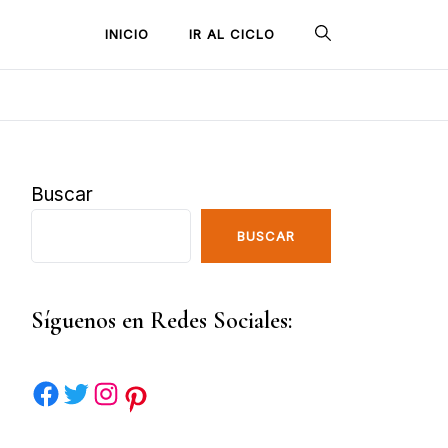
INICIO
IR AL CICLO
Buscar
BUSCAR
Síguenos en Redes Sociales: