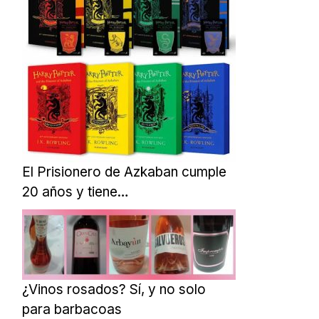
El Prisionero de Azkaban cumple
20 años y tiene…
¿Vinos rosados? Sí, y no solo
para barbacoas