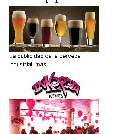
La publicidad de la cerveza
industrial, más…