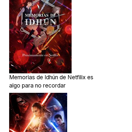
Memorias de Idhún de Netfilix es
algo para no recordar