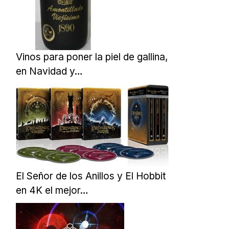
Vinos para poner la piel de gallina,
en Navidad y…
El Señor de los Anillos y El Hobbit
en 4K el mejor…