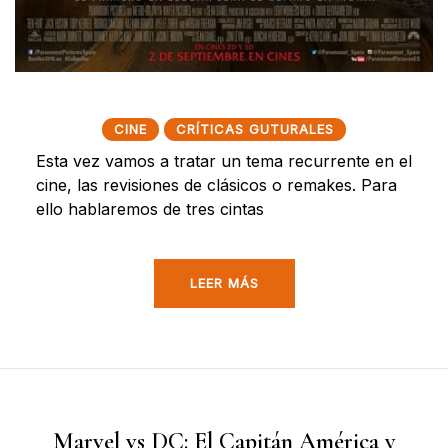
CINE
CRÍTICAS GUTURALES
Esta vez vamos a tratar un tema recurrente en el
cine, las revisiones de clásicos o remakes. Para
ello hablaremos de tres cintas
LEER MÁS
Marvel vs DC: El Capitán América y