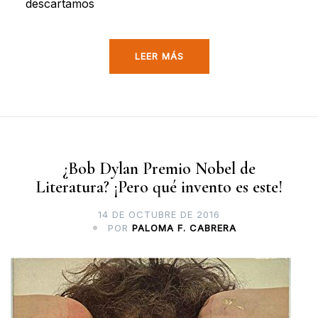
descartamos
LEER MÁS
¿Bob Dylan Premio Nobel de
Literatura? ¡Pero qué invento es este!
14 DE OCTUBRE DE 2016
POR
PALOMA F. CABRERA