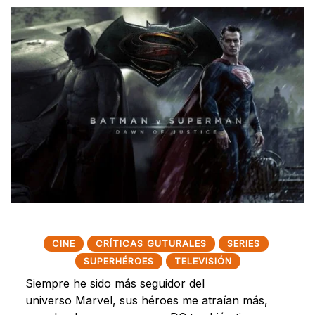
CINE
CRÍTICAS GUTURALES
SERIES
SUPERHÉROES
TELEVISIÓN
Siempre he sido más seguidor del
universo Marvel, sus héroes me atraían más,