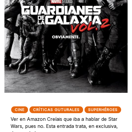
CINE
CRÍTICAS GUTURALES
SUPERHÉROES
Ver en Amazon Creíais que iba a hablar de Star
Wars, pues no. Esta entrada trata, en exclusiva,