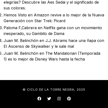
elegirías? Descubre las Aes Sedai y el significado de
sus colores.
Hemos Visto
en
Amazon revive a lo mejor de la Nueva
Generación con Star Trek: Picard
Paloma F,Cabrera
en
Netflix gana con un movimiento
inesperado, su Gambito de Dama
Juan M. Belinchón
en
J.J. Abrams hace una ñapa con
El Ascenso de Skywalker y le sale mal
Juan M. Belinchón
en
The Mandalorian (Temporada
1) es lo mejor de Disney Wars hasta la fecha
© CICLO DE LA TORRE NEGRA, 2025