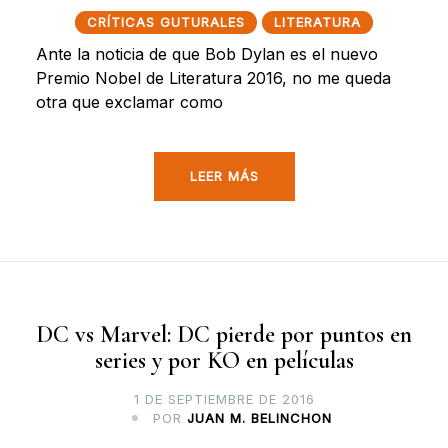
CRÍTICAS GUTURALES
LITERATURA
Ante la noticia de que Bob Dylan es el nuevo
Premio Nobel de Literatura 2016, no me queda
otra que exclamar como
LEER MÁS
DC vs Marvel: DC pierde por puntos en
series y por KO en películas
1 DE SEPTIEMBRE DE 2016
POR
JUAN M. BELINCHON