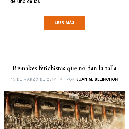
de uno de los
LEER MÁS
Remakes fetichistas que no dan la talla
15 DE MARZO DE 2017
POR
JUAN M. BELINCHON