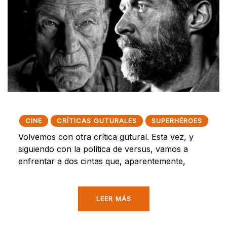
CINE
CRÍTICAS GUTURALES
SUPERHÉROES
Volvemos con otra crítica gutural. Esta vez, y
siguiendo con la política de versus, vamos a
enfrentar a dos cintas que, aparentemente,
LEER MÁS