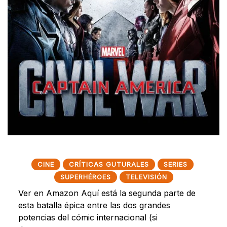
CINE
CRÍTICAS GUTURALES
SERIES
SUPERHÉROES
TELEVISIÓN
Ver en Amazon Aquí está la segunda parte de
esta batalla épica entre las dos grandes
potencias del cómic internacional (si