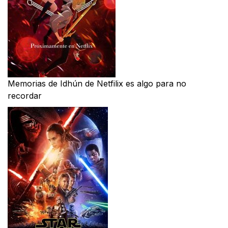
Memorias de Idhún de Netfilix es algo para no
recordar