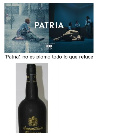
‘Patria’, no es plomo todo lo que reluce