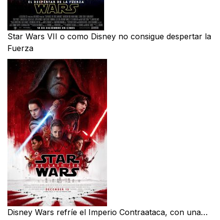
Star Wars VII o como Disney no consigue despertar la
Fuerza
Disney Wars refríe el Imperio Contraataca, con una…