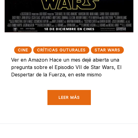
CINE
CRÍTICAS GUTURALES
STAR WARS
Ver en Amazon Hace un mes dejé abierta una
pregunta sobre el Episodio VII de Star Wars, El
Despertar de la Fuerza, en este mismo
LEER MÁS