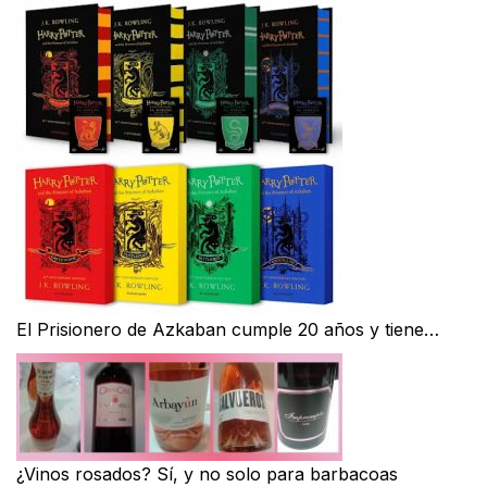
El Prisionero de Azkaban cumple 20 años y tiene…
¿Vinos rosados? Sí, y no solo para barbacoas