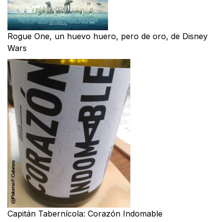
Rogue One, un huevo huero, pero de oro, de Disney
Wars
Capitán Tabernícola: Corazón Indomable