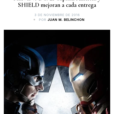
SHIELD mejoran a cada entrega
3 DE NOVIEMBRE DE 2016
POR
JUAN M. BELINCHON