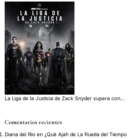
La Liga de la Justicia de Zack Snyder supera con…
Comentarios recientes
Diana del Rio
en
¿Qué Ajah de La Rueda del Tiempo